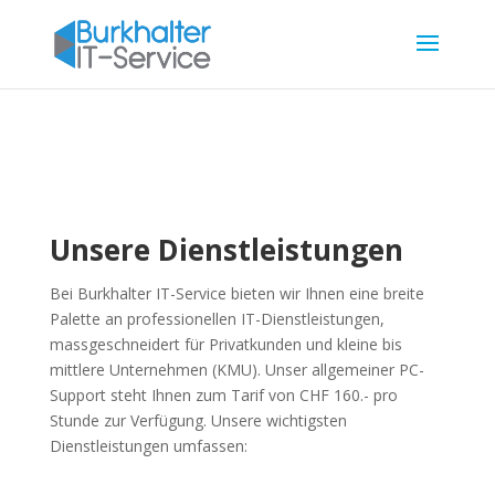
Unsere Dienstleistungen
Bei Burkhalter IT-Service bieten wir Ihnen eine breite
Palette an professionellen IT-Dienstleistungen,
massgeschneidert für Privatkunden und kleine bis
mittlere Unternehmen (KMU). Unser allgemeiner PC-
Support steht Ihnen zum Tarif von CHF 160.- pro
Stunde zur Verfügung. Unsere wichtigsten
Dienstleistungen umfassen: