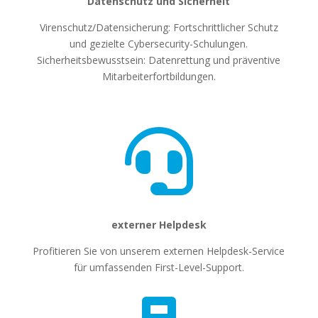
Datenschutz und Sicherheit
Virenschutz/Datensicherung: Fortschrittlicher Schutz
und gezielte Cybersecurity-Schulungen.
Sicherheitsbewusstsein: Datenrettung und präventive
Mitarbeiterfortbildungen.

externer Helpdesk
Profitieren Sie von unserem externen Helpdesk-Service
für umfassenden First-Level-Support.