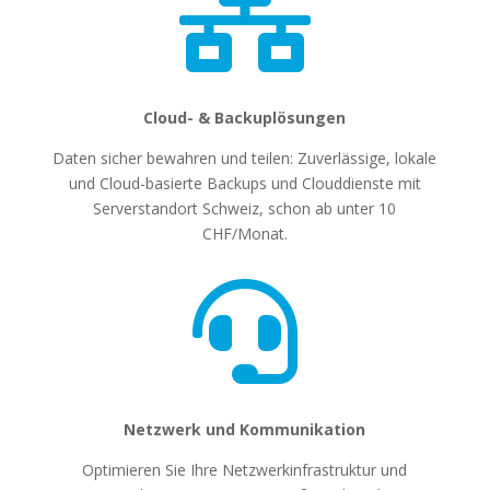

Cloud- & Backuplösungen
Daten sicher bewahren und teilen: Zuverlässige, lokale
und Cloud-basierte Backups und Clouddienste mit
Serverstandort Schweiz, schon ab unter 10
CHF/Monat.

Netzwerk und Kommunikation
Optimieren Sie Ihre Netzwerkinfrastruktur und