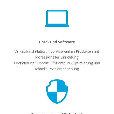

Hard- und Software
Verkauf/Installation: Top-Auswahl an Produkten mit
professioneller Einrichtung.
Optimierung/Support: Effiziente PC-Optimierung und
schnelle Problembehebung.
